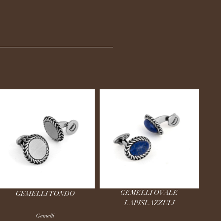
GEMELLI OVALE
GEMELLI TONDO
LAPISLAZZULI
Gemelli