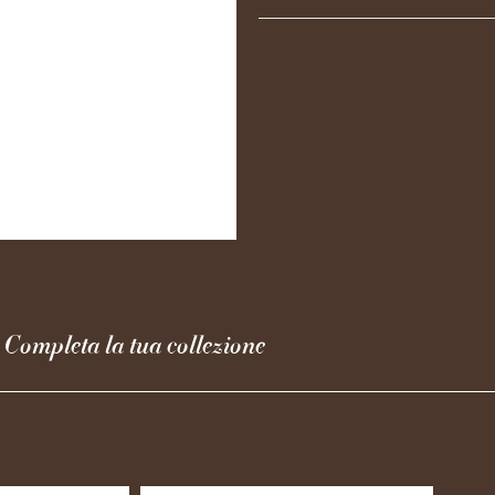
Completa la tua collezione