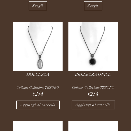
Scegli
Scegli
DOLCEZZA
BELLEZZA ONICE
Collane
,
Collezione TESORO
Collane
,
Collezione TESORO
€
254
€
254
Aggiungi al carrello
Aggiungi al carrello