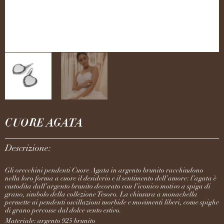
CUORE AGATA
Descrizione:
Gli orecchini pendenti Cuore Agata in argento brunito racchiudono
nella loro forma a cuore il desiderio e il sentimento dell’amore: l’agata è
custodita dall’argento brunito decorato con l’iconico motivo a spiga di
grano, simbolo della collezione Tesoro. La chiusura a monachella
permette ai pendenti oscillazioni morbide e movimenti liberi, come spighe
di grano percosse dal dolce vento estivo.
Materiale: argento 925 brunito