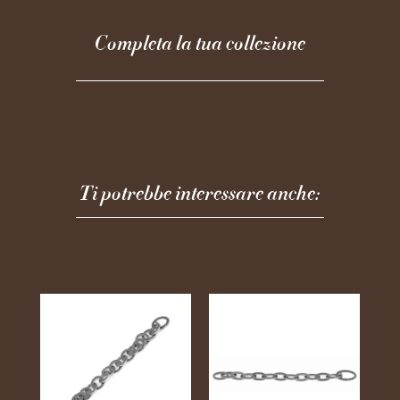
Completa la tua collezione
Ti potrebbe interessare anche: