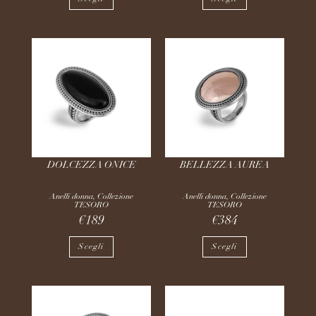
DOLCEZZA ONICE
BELLEZZA AUREA
Anelli donna
,
Collezione
Anelli donna
,
Collezione
TESORO
TESORO
€
189
€
384
Scegli
Scegli