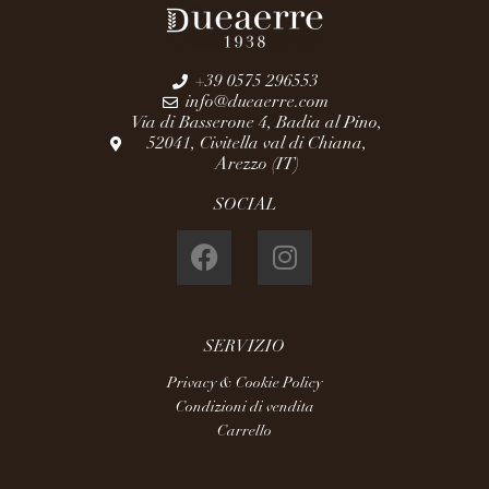
+39 0575 296553
info@dueaerre.com
Via di Basserone 4, Badia al Pino,
52041, Civitella val di Chiana,
Arezzo (IT)
SOCIAL
SERVIZIO
Privacy & Cookie Policy
Condizioni di vendita
Carrello