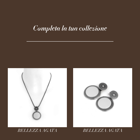
Completa la tua collezione
BELLEZZA AGATA
BELLEZZA AGATA