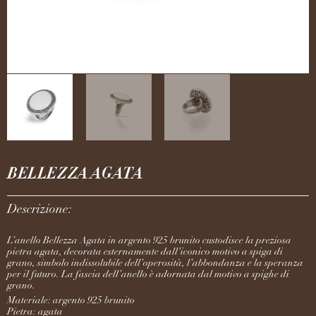
BELLEZZA AGATA
Descrizione:
L’anello Bellezza Agata in argento 925 brunito custodisce la preziosa
pietra agata, decorata esternamente dall’iconico motivo a spiga di
grano, simbolo indissolubile dell’operosità, l’abbondanza e la speranza
per il futuro. La fascia dell’anello è adornata dal motivo a spighe di
grano.
Materiale: argento 925 brunito
Pietra: agata